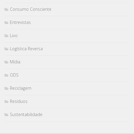
Consumo Consciente
Entrevistas
Lixo
Logística Reversa
Mídia
ODS
Reciclagem
Resíduos
Sustentabilidade