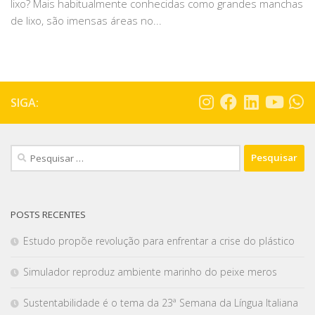
lixo? Mais habitualmente conhecidas como grandes manchas
de lixo, são imensas áreas no...
SIGA:
POSTS RECENTES
Estudo propõe revolução para enfrentar a crise do plástico
Simulador reproduz ambiente marinho do peixe meros
Sustentabilidade é o tema da 23ª Semana da Língua Italiana