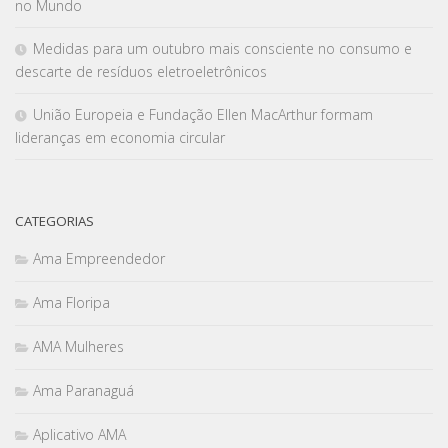
no Mundo
Medidas para um outubro mais consciente no consumo e
descarte de resíduos eletroeletrônicos
União Europeia e Fundação Ellen MacArthur formam
lideranças em economia circular
CATEGORIAS
Ama Empreendedor
Ama Floripa
AMA Mulheres
Ama Paranaguá
Aplicativo AMA