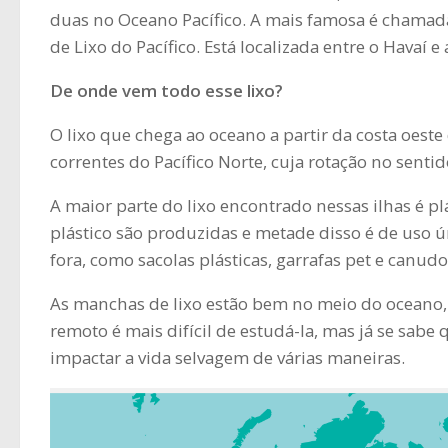
duas no Oceano Pacífico. A mais famosa é chamad
de Lixo do Pacífico. Está localizada entre o Havaí e 
De onde vem todo esse lixo?
O lixo que chega ao oceano a partir da costa oeste
correntes do Pacífico Norte, cuja rotação no sentid
A maior parte do lixo encontrado nessas ilhas é p
plástico são produzidas e metade disso é de uso 
fora, como sacolas plásticas, garrafas pet e canudo
As manchas de lixo estão bem no meio do oceano,
remoto é mais difícil de estudá-la, mas já se sa
impactar a vida selvagem de várias maneiras.