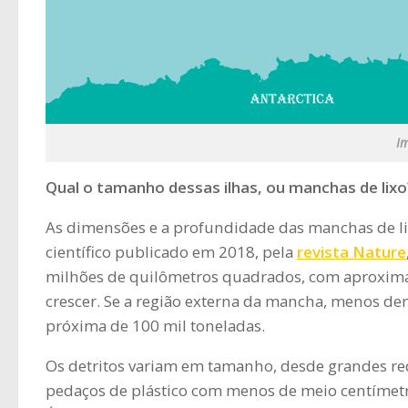
I
Qual o tamanho dessas ilhas, ou manchas de lixo
As dimensões e a profundidade das manchas de 
científico publicado em 2018, pela
revista Nature
milhões de quilômetros quadrados, com aproximad
crescer. Se a região externa da mancha, menos den
próxima de 100 mil toneladas.
Os detritos variam em tamanho, desde grandes re
pedaços de plástico com menos de meio centímetro