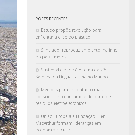
POSTS RECENTES
Estudo propõe revolução para
enfrentar a crise do plástico
Simulador reproduz ambiente marinho
do peixe meros
Sustentabilidade é o tema da 23ª
Semana da Língua Italiana no Mundo
Medidas para um outubro mais
consciente no consumo e descarte de
resíduos eletroeletrônicos
União Europeia e Fundação Ellen
MacArthur formam lideranças em
economia circular