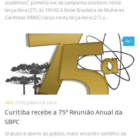
acadêmico”, primeira live da campanha acontece nesta
terça-feira (27), às 19h30 A Rede Brasileira de Mulheres
Cientistas (RBMC) lança nesta terça-feira (27) a...
0
ODS
23 DE JUNHO DE 2023
Curitiba recebe a 75ª Reunião Anual da
SBPC
Gratuito e aberto ao público, maior encontro científico da