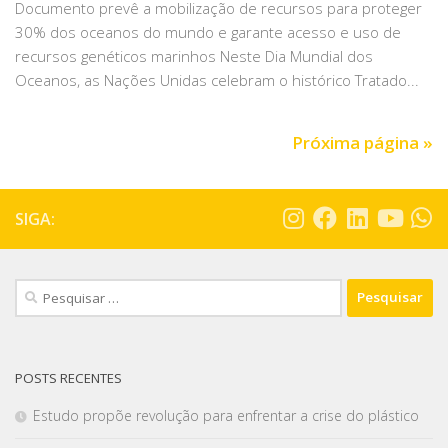
Documento prevê a mobilização de recursos para proteger
30% dos oceanos do mundo e garante acesso e uso de
recursos genéticos marinhos Neste Dia Mundial dos
Oceanos, as Nações Unidas celebram o histórico Tratado...
Próxima página »
SIGA:
POSTS RECENTES
Estudo propõe revolução para enfrentar a crise do plástico