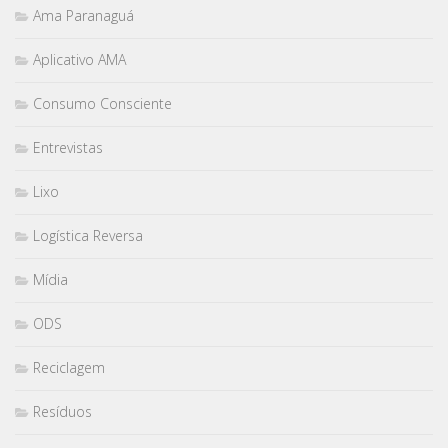
Ama Paranaguá
Aplicativo AMA
Consumo Consciente
Entrevistas
Lixo
Logística Reversa
Mídia
ODS
Reciclagem
Resíduos