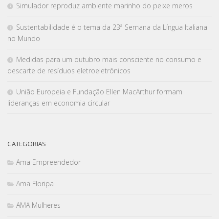
Simulador reproduz ambiente marinho do peixe meros
Sustentabilidade é o tema da 23ª Semana da Língua Italiana
no Mundo
Medidas para um outubro mais consciente no consumo e
descarte de resíduos eletroeletrônicos
União Europeia e Fundação Ellen MacArthur formam
lideranças em economia circular
CATEGORIAS
Ama Empreendedor
Ama Floripa
AMA Mulheres