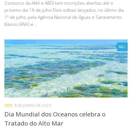
Concurso da ANA e ABDI tem inscrições abertas até o
próximo dia 19 de julho Dois editais lançados, no último dia
1º de julho, pela Agência Nacional de Águas e Saneamento
Básico (ANA) e...
0
ODS
8 DE JUNHO DE 2023
Dia Mundial dos Oceanos celebra o
Tratado do Alto Mar