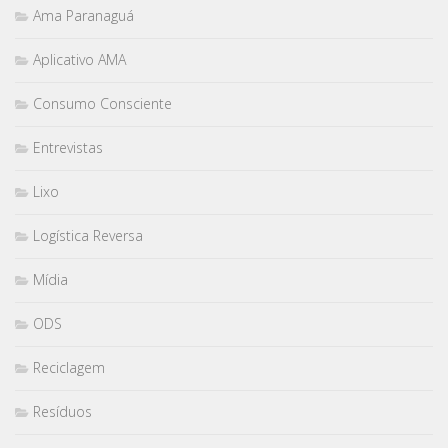
Ama Paranaguá
Aplicativo AMA
Consumo Consciente
Entrevistas
Lixo
Logística Reversa
Mídia
ODS
Reciclagem
Resíduos