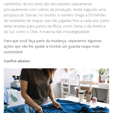
caminhões de lixo têxtil são descartados diariamente,
principalmente com sobras de produção. Ainda segundo uma
pesquisa do Sebrae, no mundo, o número chega a 50 milhões
de toneladas de roupas que são jogadas fora a cada ano, parte
delas levadas para países da África, como Gana, e da América
do Sul, como o Chile. A maioria não é biodegradável.
Para que você faça parte da mudança, separamos algumas
ações que vão lhe ajudar a montar um guarda-roupa mais
sustentável.
Confira abaixo: