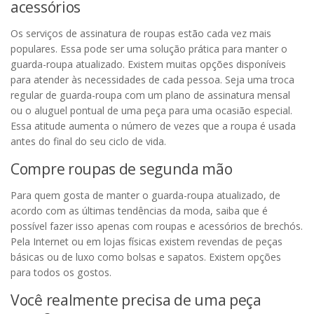
acessórios
Os serviços de assinatura de roupas estão cada vez mais
populares. Essa pode ser uma solução prática para manter o
guarda-roupa atualizado. Existem muitas opções disponíveis
para atender às necessidades de cada pessoa. Seja uma troca
regular de guarda-roupa com um plano de assinatura mensal
ou o aluguel pontual de uma peça para uma ocasião especial.
Essa atitude aumenta o número de vezes que a roupa é usada
antes do final do seu ciclo de vida.
Compre roupas de segunda mão
Para quem gosta de manter o guarda-roupa atualizado, de
acordo com as últimas tendências da moda, saiba que é
possível fazer isso apenas com roupas e acessórios de brechós.
Pela Internet ou em lojas físicas existem revendas de peças
básicas ou de luxo como bolsas e sapatos. Existem opções
para todos os gostos.
Você realmente precisa de uma peça