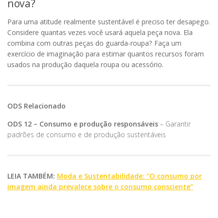
nova?
Para uma atitude realmente sustentável é preciso ter desapego.
Considere quantas vezes você usará aquela peça nova. Ela
combina com outras peças do guarda-roupa? Faça um
exercício de imaginação para estimar quantos recursos foram
usados na produção daquela roupa ou acessório.
ODS Relacionado
ODS 12 – Consumo e produção responsáveis
– Garantir
padrões de consumo e de produção sustentáveis
LEIA TAMBÉM:
Moda e Sustentabilidade: “O consumo por
imagem ainda prevalece sobre o consumo consciente”