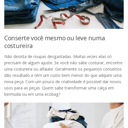
Conserte você mesmo ou leve numa
costureira
Não desista de roupas desgastadas. Muitas vezes elas só
precisam de algum ajuste. Se você não sabe costurar, encontre
uma costureira ou alfaiate. Geralmente os pequenos consertos
dão resultado e têm um custo bem menor do que adquirir uma
nova peça. Com um pouco de criatividade é possível dar novos
usos para as peças. Quem sabe transformar uma calça em
bermuda ou em uma ecobag?