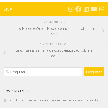
SIGA:
PRÓXIMO HISTÓRIA
Paulo Nobre e Wilson Nobre conhecem a plataforma
AMA
HISTÓRIA ANTERIOR
Brasil ganha semana de conscientização sobre a
depressão
POSTS RECENTES
Estudo propõe revolução para enfrentar a crise do plástico