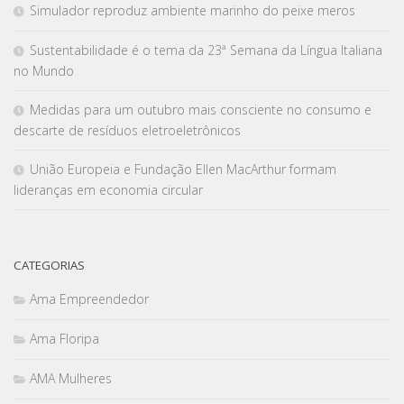
Simulador reproduz ambiente marinho do peixe meros
Sustentabilidade é o tema da 23ª Semana da Língua Italiana
no Mundo
Medidas para um outubro mais consciente no consumo e
descarte de resíduos eletroeletrônicos
União Europeia e Fundação Ellen MacArthur formam
lideranças em economia circular
CATEGORIAS
Ama Empreendedor
Ama Floripa
AMA Mulheres