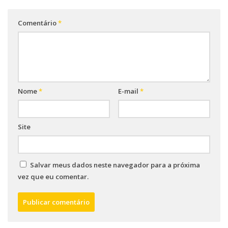
Comentário
*
Nome
*
E-mail
*
Site
Salvar meus dados neste navegador para a próxima
vez que eu comentar.