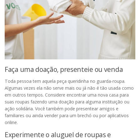
Faça uma doação, presenteie ou venda
Toda pessoa tem aquela peça queridinha no guarda-roupa.
Algumas vezes ela não serve mais ou já não é tão usada como
em outros tempos. Considere encontrar uma nova casa para
suas roupas fazendo uma doação para alguma instituição ou
ação solidária. Você também pode presentear amigos e
familiares ou ainda vender para um brechó ou por aplicativos
online.
Experimente o aluguel de roupas e