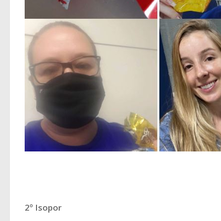
2º Isopor