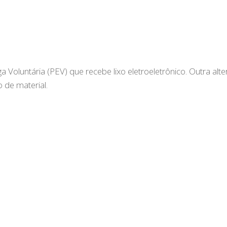
a Voluntária (PEV) que recebe lixo eletroeletrônico. Outra alte
o de material.