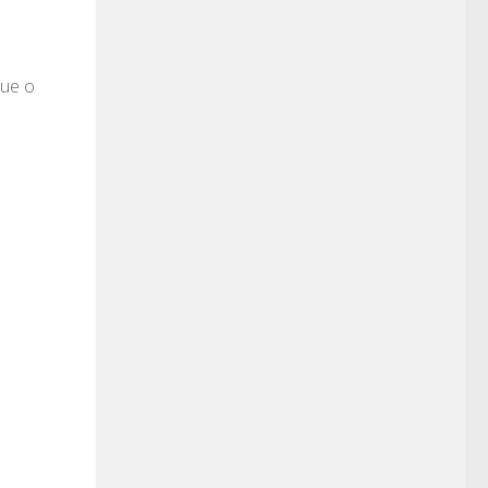
que o