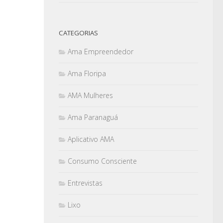
CATEGORIAS
Ama Empreendedor
Ama Floripa
AMA Mulheres
Ama Paranaguá
Aplicativo AMA
Consumo Consciente
Entrevistas
Lixo