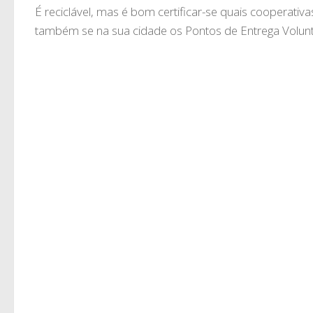
É reciclável, mas é bom certificar-se quais cooperativa
também se na sua cidade os Pontos de Entrega Voluntá