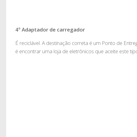
4º Adaptador de carregador
É reciclável. A destinação correta é um Ponto de Entreg
é encontrar uma loja de eletrônicos que aceite este tip