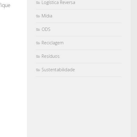
Logística Reversa
fique
Mídia
ODS
Reciclagem
Resíduos
Sustentabilidade