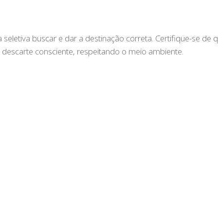
 seletiva buscar e dar a destinação correta. Certifique-se de 
o descarte consciente, respeitando o meio ambiente.