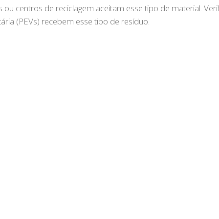
s ou centros de reciclagem aceitam esse tipo de material. Veri
ria (PEVs) recebem esse tipo de resíduo.