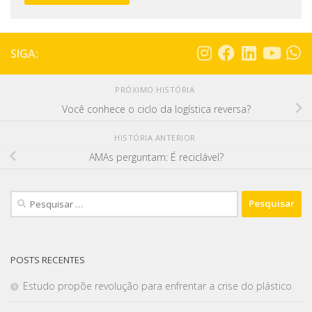
SIGA:
PRÓXIMO HISTÓRIA
Você conhece o ciclo da logística reversa?
HISTÓRIA ANTERIOR
AMAs perguntam: É reciclável?
POSTS RECENTES
Estudo propõe revolução para enfrentar a crise do plástico