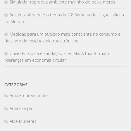
Simulador reproduz ambiente marinho do peixe meros
Sustentabilidade é o tema da 23ª Semana da Língua Italiana
no Mundo
Medidas para um outubro mais consciente no consumo e
descarte de resíduos eletroeletrônicos
União Europeia e Fundação Ellen MacArthur formam
lideranças em economia circular
CATEGORIAS
Ama Empreendedor
Ama Floripa
AMA Mulheres