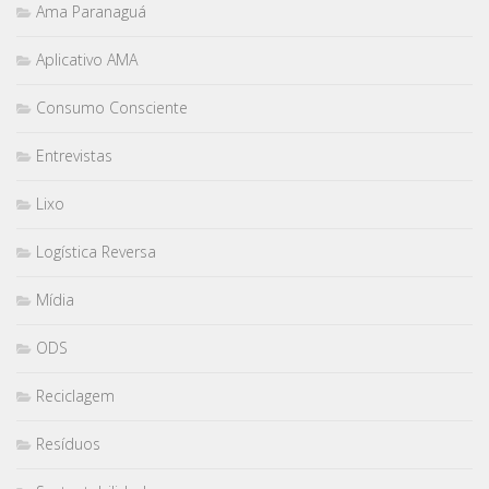
Ama Paranaguá
Aplicativo AMA
Consumo Consciente
Entrevistas
Lixo
Logística Reversa
Mídia
ODS
Reciclagem
Resíduos