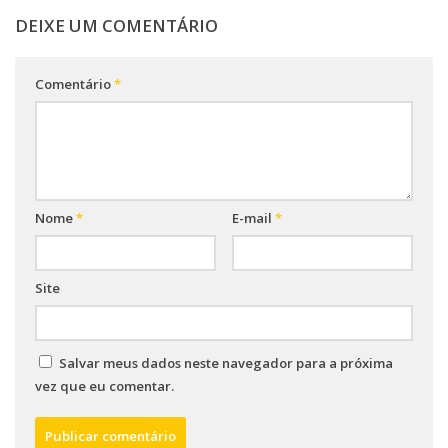
DEIXE UM COMENTÁRIO
Comentário
*
Nome
*
E-mail
*
Site
Salvar meus dados neste navegador para a próxima
vez que eu comentar.