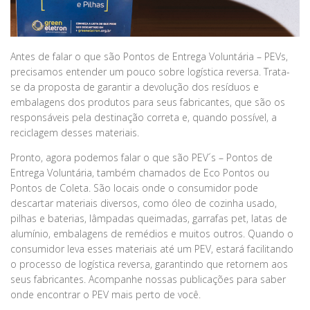
Antes de falar o que são Pontos de Entrega Voluntária – PEVs,
precisamos entender um pouco sobre logística reversa. Trata-
se da proposta de garantir a devolução dos resíduos e
embalagens dos produtos para seus fabricantes, que são os
responsáveis pela destinação correta e, quando possível, a
reciclagem desses materiais.
Pronto, agora podemos falar o que são PEV´s – Pontos de
Entrega Voluntária, também chamados de Eco Pontos ou
Pontos de Coleta. São locais onde o consumidor pode
descartar materiais diversos, como óleo de cozinha usado,
pilhas e baterias, lâmpadas queimadas, garrafas pet, latas de
alumínio, embalagens de remédios e muitos outros. Quando o
consumidor leva esses materiais até um PEV, estará facilitando
o processo de logística reversa, garantindo que retornem aos
seus fabricantes. Acompanhe nossas publicações para saber
onde encontrar o PEV mais perto de você.