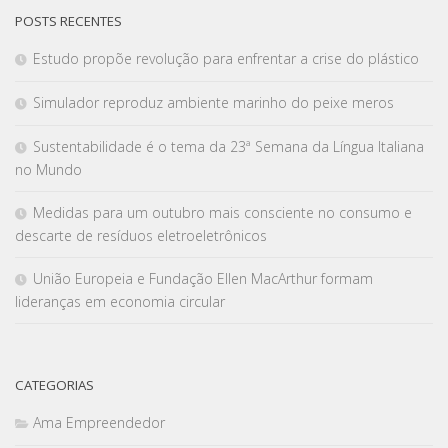
POSTS RECENTES
Estudo propõe revolução para enfrentar a crise do plástico
Simulador reproduz ambiente marinho do peixe meros
Sustentabilidade é o tema da 23ª Semana da Língua Italiana
no Mundo
Medidas para um outubro mais consciente no consumo e
descarte de resíduos eletroeletrônicos
União Europeia e Fundação Ellen MacArthur formam
lideranças em economia circular
CATEGORIAS
Ama Empreendedor