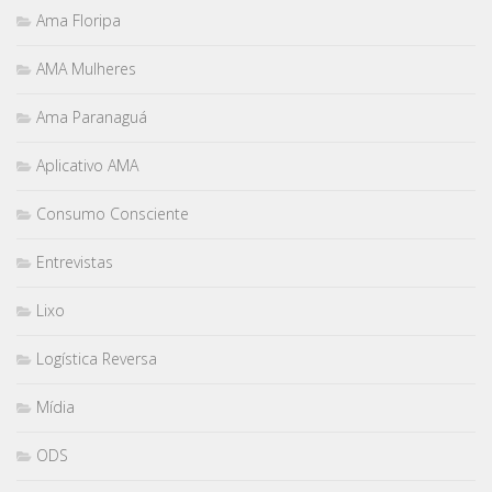
Ama Floripa
AMA Mulheres
Ama Paranaguá
Aplicativo AMA
Consumo Consciente
Entrevistas
Lixo
Logística Reversa
Mídia
ODS