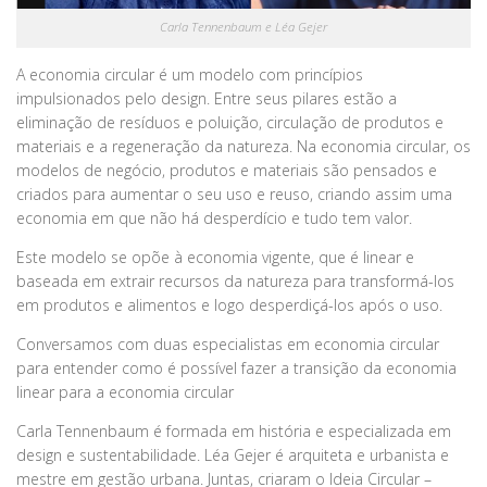
Carla Tennenbaum e Léa Gejer
A economia circular é um modelo com princípios
impulsionados pelo design. Entre seus pilares estão a
eliminação de resíduos e poluição, circulação de produtos e
materiais e a regeneração da natureza. Na economia circular, os
modelos de negócio, produtos e materiais são pensados e
criados para aumentar o seu uso e reuso, criando assim uma
economia em que não há desperdício e tudo tem valor.
Este modelo se opõe à economia vigente, que é linear e
baseada em extrair recursos da natureza para transformá-los
em produtos e alimentos e logo desperdiçá-los após o uso.
Conversamos com duas especialistas em economia circular
para entender como é possível fazer a transição da economia
linear para a economia circular
Carla Tennenbaum é formada em história e especializada em
design e sustentabilidade. Léa Gejer é arquiteta e urbanista e
mestre em gestão urbana. Juntas, criaram o Ideia Circular –