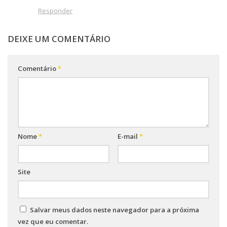
Responder
DEIXE UM COMENTÁRIO
Comentário
*
Nome
*
E-mail
*
Site
Salvar meus dados neste navegador para a próxima
vez que eu comentar.