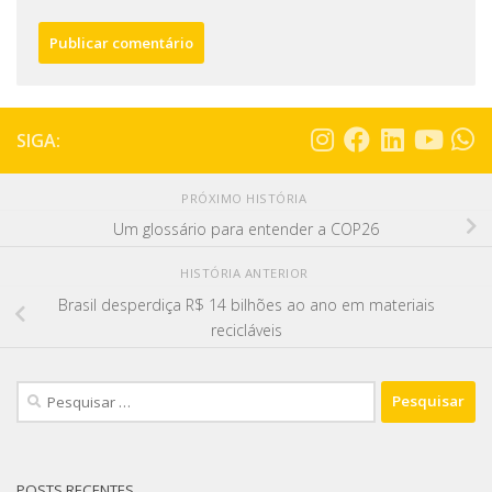
SIGA:
PRÓXIMO HISTÓRIA
Um glossário para entender a COP26
HISTÓRIA ANTERIOR
Brasil desperdiça R$ 14 bilhões ao ano em materiais
recicláveis
POSTS RECENTES