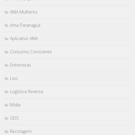
AMA Mulheres
Ama Paranaguá
Aplicativo AMA
Consumo Consciente
Entrevistas
Lixo
Logística Reversa
Mídia
ODS
Reciclagem