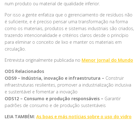
num produto ou material de qualidade inferior.
Por isso a gente enfatiza que o gerenciamento de resíduos não
é suficiente, e é preciso pensar uma transformação na forma
como os materiais, produtos e sistemas industriais são criados,
trazendo intencionalidade e critérios claros desde o princípio
para eliminar o conceito de lixo e manter os materiais em
circulação.
Entrevista originalmente publicada no
Menor Jornal do Mundo
ODS Relacionados
ODS9 – Indústria, inovação e infraestrutura –
Construir
infraestruturas resilientes, promover a industrialização inclusiva
e sustentável e fomentar a inovação
ODS12 – Consumo e produção responsáveis –
Garantir
padrões de consumo e de produção sustentáveis
LEIA TAMBÉM:
As boas e más notícias sobre o uso do vidro