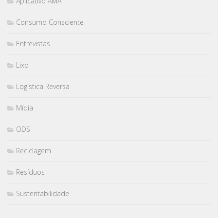
Aplicativo AMA
Consumo Consciente
Entrevistas
Lixo
Logística Reversa
Mídia
ODS
Reciclagem
Resíduos
Sustentabilidade