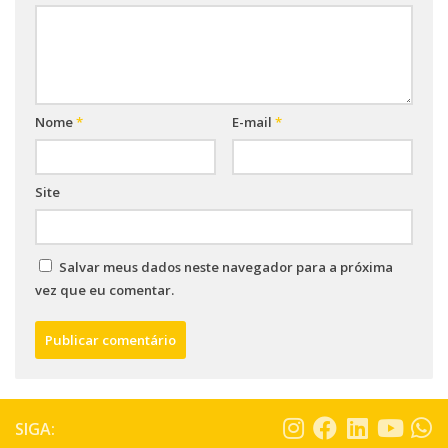
Nome
*
E-mail
*
Site
Salvar meus dados neste navegador para a próxima
vez que eu comentar.
SIGA: