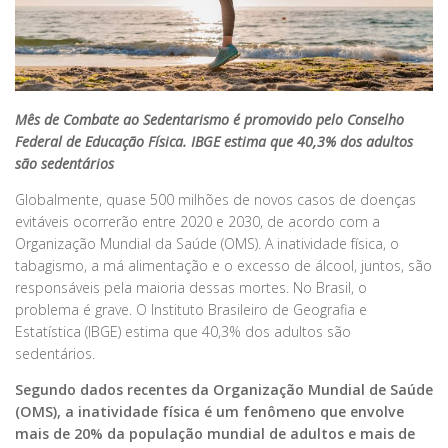
Mês de Combate ao Sedentarismo é promovido pelo Conselho
Federal de Educação Física. IBGE estima que 40,3% dos adultos
são sedentários
Globalmente, quase 500 milhões de novos casos de doenças
evitáveis ocorrerão entre 2020 e 2030, de acordo com a
Organização Mundial da Saúde (OMS). A inatividade física, o
tabagismo, a má alimentação e o excesso de álcool, juntos, são
responsáveis pela maioria dessas mortes. No Brasil, o
problema é grave. O Instituto Brasileiro de Geografia e
Estatística (IBGE) estima que 40,3% dos adultos são
sedentários.
Segundo dados recentes da Organização Mundial de Saúde
(OMS), a inatividade física é um fenômeno que envolve
mais de 20% da população mundial de adultos e mais de