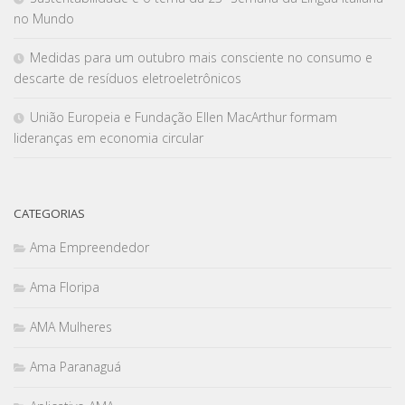
no Mundo
Medidas para um outubro mais consciente no consumo e
descarte de resíduos eletroeletrônicos
União Europeia e Fundação Ellen MacArthur formam
lideranças em economia circular
CATEGORIAS
Ama Empreendedor
Ama Floripa
AMA Mulheres
Ama Paranaguá