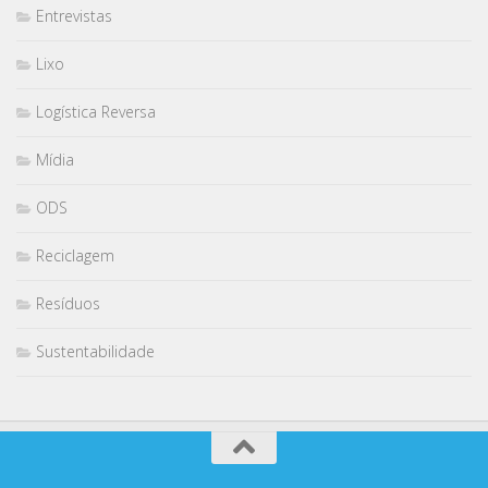
Entrevistas
Lixo
Logística Reversa
Mídia
ODS
Reciclagem
Resíduos
Sustentabilidade