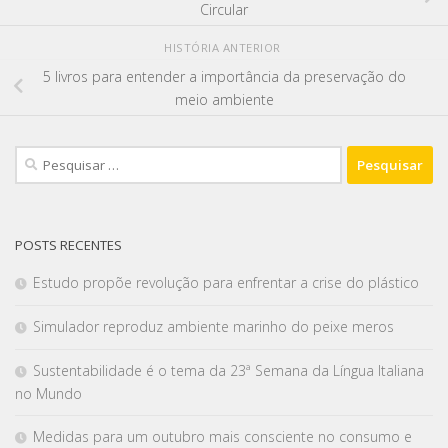
Circular
HISTÓRIA ANTERIOR
5 livros para entender a importância da preservação do
meio ambiente
POSTS RECENTES
Estudo propõe revolução para enfrentar a crise do plástico
Simulador reproduz ambiente marinho do peixe meros
Sustentabilidade é o tema da 23ª Semana da Língua Italiana
no Mundo
Medidas para um outubro mais consciente no consumo e