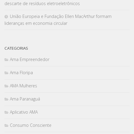
descarte de resíduos eletroeletrônicos
União Europeia e Fundação Ellen MacArthur formam
lideranças em economia circular
CATEGORIAS
Ama Empreendedor
Ama Floripa
AMA Mulheres
Ama Paranaguá
Aplicativo AMA
Consumo Consciente