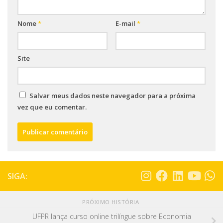
Nome
*
E-mail
*
Site
Salvar meus dados neste navegador para a próxima
vez que eu comentar.
SIGA:
PRÓXIMO HISTÓRIA
UFPR lança curso online trilíngue sobre Economia