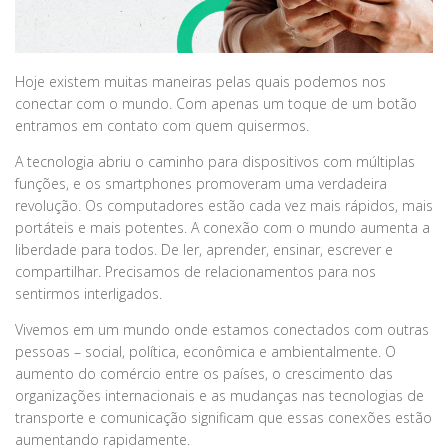
Hoje existem muitas maneiras pelas quais podemos nos
conectar com o mundo. Com apenas um toque de um botão
entramos em contato com quem quisermos.
A tecnologia abriu o caminho para dispositivos com múltiplas
funções, e os smartphones promoveram uma verdadeira
revolução. Os computadores estão cada vez mais rápidos, mais
portáteis e mais potentes. A conexão com o mundo aumenta a
liberdade para todos. De ler, aprender, ensinar, escrever e
compartilhar. Precisamos de relacionamentos para nos
sentirmos interligados.
Vivemos em um mundo onde estamos conectados com outras
pessoas – social, política, econômica e ambientalmente. O
aumento do comércio entre os países, o crescimento das
organizações internacionais e as mudanças nas tecnologias de
transporte e comunicação significam que essas conexões estão
aumentando rapidamente.