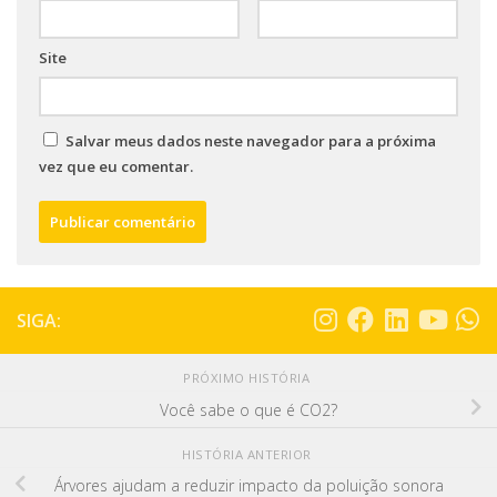
Site
Salvar meus dados neste navegador para a próxima
vez que eu comentar.
SIGA:
PRÓXIMO HISTÓRIA
Você sabe o que é CO2?
HISTÓRIA ANTERIOR
Árvores ajudam a reduzir impacto da poluição sonora