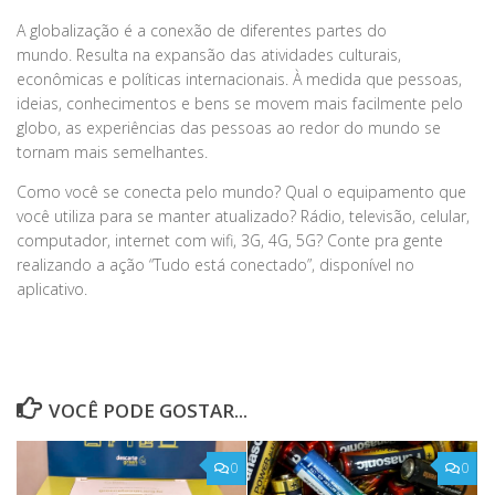
A globalização é a conexão de diferentes partes do
mundo. Resulta na expansão das atividades culturais,
econômicas e políticas internacionais. À medida que pessoas,
ideias, conhecimentos e bens se movem mais facilmente pelo
globo, as experiências das pessoas ao redor do mundo se
tornam mais semelhantes.
Como você se conecta pelo mundo? Qual o equipamento que
você utiliza para se manter atualizado? Rádio, televisão, celular,
computador, internet com wifi, 3G, 4G, 5G? Conte pra gente
realizando a ação “Tudo está conectado”, disponível no
aplicativo.
VOCÊ PODE GOSTAR...
0
0