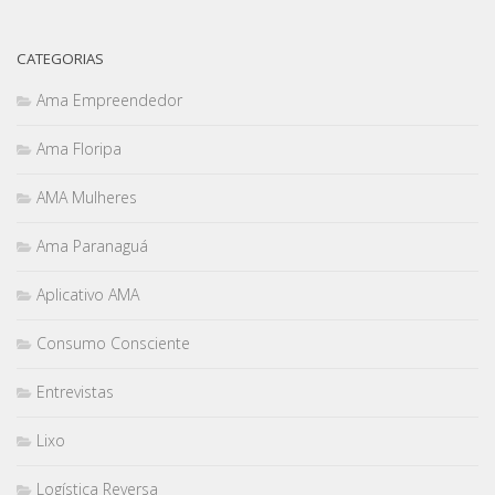
CATEGORIAS
Ama Empreendedor
Ama Floripa
AMA Mulheres
Ama Paranaguá
Aplicativo AMA
Consumo Consciente
Entrevistas
Lixo
Logística Reversa