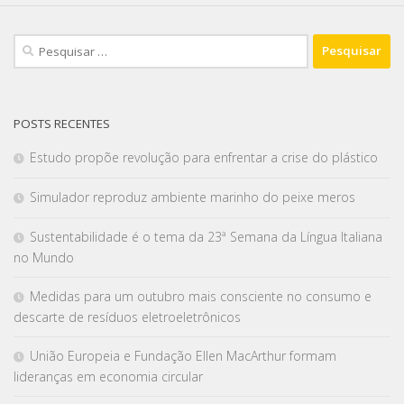
POSTS RECENTES
Estudo propõe revolução para enfrentar a crise do plástico
Simulador reproduz ambiente marinho do peixe meros
Sustentabilidade é o tema da 23ª Semana da Língua Italiana
no Mundo
Medidas para um outubro mais consciente no consumo e
descarte de resíduos eletroeletrônicos
União Europeia e Fundação Ellen MacArthur formam
lideranças em economia circular