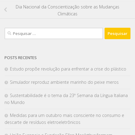
Dia Nacional da Conscientização sobre as Mudanças
Climáticas
POSTS RECENTES
Estudo propõe revolução para enfrentar a crise do plástico
Simulador reproduz ambiente marinho do peixe meros
Sustentabilidade é o tema da 23ª Semana da Língua Italiana
no Mundo
Medidas para um outubro mais consciente no consumo e
descarte de resíduos eletroeletrônicos