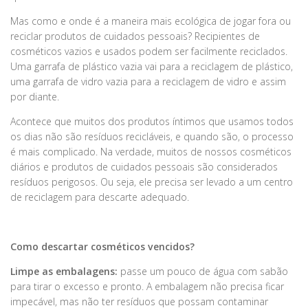
Mas como e onde é a maneira mais ecológica de jogar fora ou
reciclar produtos de cuidados pessoais? Recipientes de
cosméticos vazios e usados podem ser facilmente reciclados.
Uma garrafa de plástico vazia vai para a reciclagem de plástico,
uma garrafa de vidro vazia para a reciclagem de vidro e assim
por diante.
Acontece que muitos dos produtos íntimos que usamos todos
os dias não são resíduos recicláveis, e quando são, o processo
é mais complicado. Na verdade, muitos de nossos cosméticos
diários e produtos de cuidados pessoais são considerados
resíduos perigosos. Ou seja, ele precisa ser levado a um centro
de reciclagem para descarte adequado.
Como descartar
cosméticos vencidos?
Limpe as embalagens:
passe um pouco de água com sabão
para tirar o excesso e pronto. A embalagem não precisa ficar
impecável, mas não ter resíduos que possam contaminar