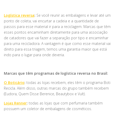
Logística reversa
:
Se você reunir as embalagens e levar até um
ponto de coleta, vai encurtar a cadeia e a quantidade de
passos para esse material ir para a reciclagem. Marcas que têm
esses pontos encaminham diretamente para uma associação
de catadores que vai fazer a separação por tipo e encaminhar
para uma recicladora. A vantagem é que como esse material vai
direto para essa triagem, temos uma garantia maior que está
indo para o lugar para onde deveria.
Marcas que têm programas de logística reversa no Brasil:
O Boticário
:
todas as lojas recebem, eles têm o programa Boti
Recicla. Além disso, outras marcas do grupo também recebem
(Eudora, Quem Disse Berenice, Beautybox e Vult).
Lojas Renner
:
todas as lojas que com perfumaria também
possuem um coletor de embalagens de cosméticos.