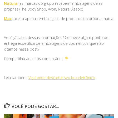
Natura
:
as marcas do grupo recebem embalagens delas
próprias (The Body Shop, Avon, Natura, Aesop)
Mac
:
aceita apenas embalagens de produtos da própria marca.
Você já sabia dessas informações? Conhece algum ponto de
entrega específica de embalagens de cosméticos que não
citamos nesse post?
Compartilha aqui nos comentários
Leia também:
Veja onde descartar seu lixo eletrônico
VOCÊ PODE GOSTAR...