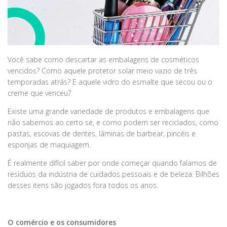
Você sabe como descartar as embalagens de cosméticos
vencidos? Como aquele protetor solar meio vazio de três
temporadas atrás? E aquele vidro do esmalte que secou ou o
creme que venceu?
Existe uma grande variedade de produtos e embalagens que
não sabemos ao certo se, e como podem ser reciclados, como
pastas, escovas de dentes, lâminas de barbear, pincéis e
esponjas de maquiagem.
É realmente difícil saber por onde começar quando falamos de
resíduos da indústria de cuidados pessoais e de beleza. Bilhões
desses itens são jogados fora todos os anos.
O comércio e os consumidores