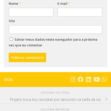
Nome
*
E-mail
*
Site
Salvar meus dados neste navegador para a próxima
vez que eu comentar.
SIGA:
PRÓXIMO HISTÓRIA
Projeto troca lixo reciclável por desconto na tarifa de luz
HISTÓRIA ANTERIOR