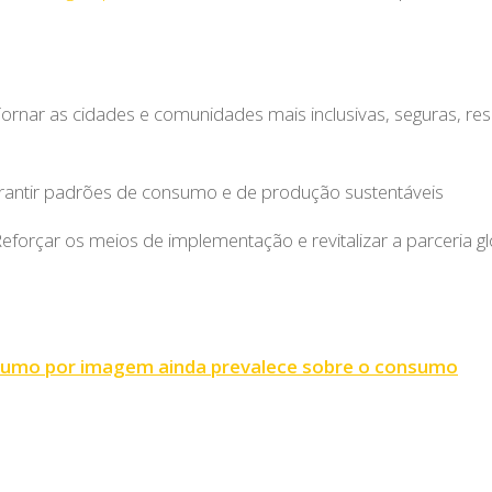
ornar as cidades e comunidades mais inclusivas, seguras, resi
rantir padrões de consumo e de produção sustentáveis
eforçar os meios de implementação e revitalizar a parceria gl
nsumo por imagem ainda prevalece sobre o consumo