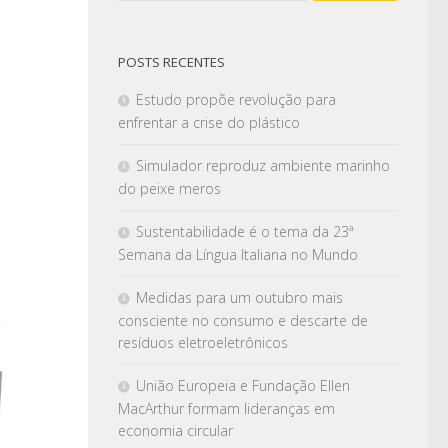
POSTS RECENTES
Estudo propõe revolução para
enfrentar a crise do plástico
Simulador reproduz ambiente marinho
do peixe meros
Sustentabilidade é o tema da 23ª
Semana da Língua Italiana no Mundo
Medidas para um outubro mais
consciente no consumo e descarte de
resíduos eletroeletrônicos
União Europeia e Fundação Ellen
MacArthur formam lideranças em
economia circular