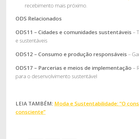
recebimento mais próximo.
ODS Relacionados
ODS11 – Cidades e comunidades sustentáveis
– T
e sustentáveis
ODS12 – Consumo e produção responsáveis
– Ga
ODS17 – Parcerias e meios de implementação
– R
para o desenvolvimento sustentável
LEIA TAMBÉM:
Moda e Sustentabilidade: “O co
consciente”