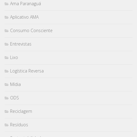
Ama Paranaguá
Aplicativo AMA
Consumo Consciente
Entrevistas
Lixo
Logística Reversa
Mídia
ODS
Reciclagem
Resíduos