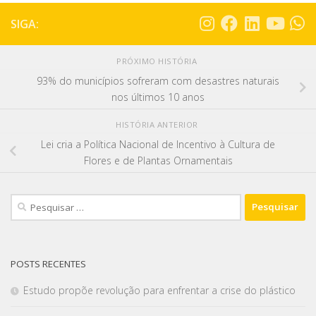
SIGA:
PRÓXIMO HISTÓRIA
93% do municípios sofreram com desastres naturais
nos últimos 10 anos
HISTÓRIA ANTERIOR
Lei cria a Política Nacional de Incentivo à Cultura de
Flores e de Plantas Ornamentais
POSTS RECENTES
Estudo propõe revolução para enfrentar a crise do plástico