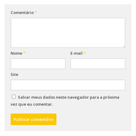
Comentário
*
Nome
*
E-mail
*
Site
Salvar meus dados neste navegador para a próxima
vez que eu comentar.