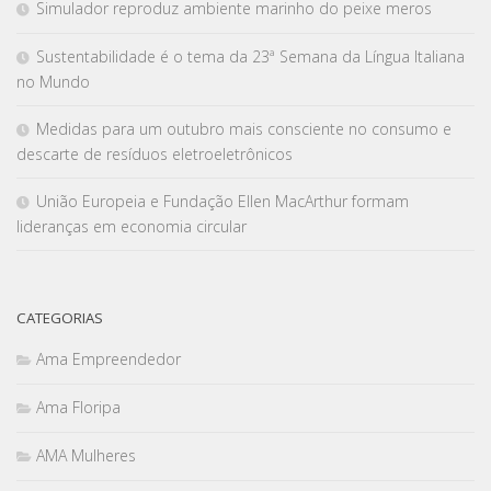
Simulador reproduz ambiente marinho do peixe meros
Sustentabilidade é o tema da 23ª Semana da Língua Italiana
no Mundo
Medidas para um outubro mais consciente no consumo e
descarte de resíduos eletroeletrônicos
União Europeia e Fundação Ellen MacArthur formam
lideranças em economia circular
CATEGORIAS
Ama Empreendedor
Ama Floripa
AMA Mulheres