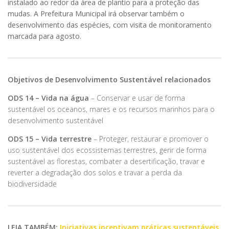
instalado ao redor da área de plantio para a proteção das
mudas. A Prefeitura Municipal irá observar também o
desenvolvimento das espécies, com visita de monitoramento
marcada para agosto.
Objetivos de Desenvolvimento Sustentável relacionados
ODS 14 – Vida na água
– Conservar e usar de forma
sustentável os oceanos, mares e os recursos marinhos para o
desenvolvimento sustentável
ODS 15 – Vida terrestre
– Proteger, restaurar e promover o
uso sustentável dos ecossistemas terrestres, gerir de forma
sustentável as florestas, combater a desertificação, travar e
reverter a degradação dos solos e travar a perda da
biodiversidade
LEIA TAMBÉM:
Iniciativas incentivam práticas sustentáveis