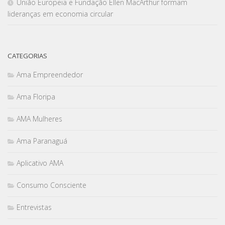
União Europeia e Fundação Ellen MacArthur formam
lideranças em economia circular
CATEGORIAS
Ama Empreendedor
Ama Floripa
AMA Mulheres
Ama Paranaguá
Aplicativo AMA
Consumo Consciente
Entrevistas