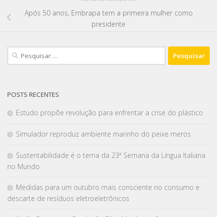
Após 50 anos, Embrapa tem a primeira mulher como
presidente
POSTS RECENTES
Estudo propõe revolução para enfrentar a crise do plástico
Simulador reproduz ambiente marinho do peixe meros
Sustentabilidade é o tema da 23ª Semana da Língua Italiana
no Mundo
Medidas para um outubro mais consciente no consumo e
descarte de resíduos eletroeletrônicos