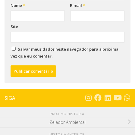
Nome
*
E-mail
*
Site
Salvar meus dados neste navegador para a próxima
vez que eu comentar.
SIGA:
PRÓXIMO HISTÓRIA
Zelador Ambiental
HISTÓRIA ANTERIOR