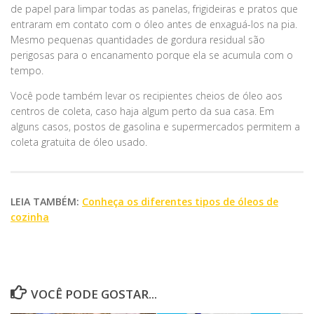
de papel para limpar todas as panelas, frigideiras e pratos que
entraram em contato com o óleo antes de enxaguá-los na pia.
Mesmo pequenas quantidades de gordura residual são
perigosas para o encanamento porque ela se acumula com o
tempo.
Você pode também levar os recipientes cheios de óleo aos
centros de coleta, caso haja algum perto da sua casa. Em
alguns casos, postos de gasolina e supermercados permitem a
coleta gratuita de óleo usado.
LEIA TAMBÉM:
Conheça os diferentes tipos de óleos de
cozinha
VOCÊ PODE GOSTAR...