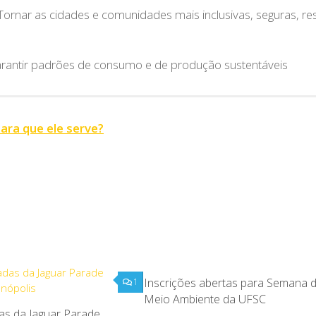
Tornar as cidades e comunidades mais inclusivas, seguras, res
rantir padrões de consumo e de produção sustentáveis
ara que ele serve?
Inscrições abertas para Semana 
1
Meio Ambiente da UFSC
as da Jaguar Parade