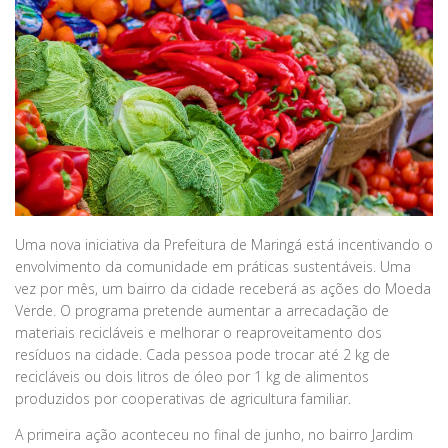
Uma nova iniciativa da Prefeitura de Maringá está incentivando o
envolvimento da comunidade em práticas sustentáveis. Uma
vez por mês, um bairro da cidade receberá as ações do Moeda
Verde. O programa pretende aumentar a arrecadação de
materiais recicláveis e melhorar o reaproveitamento dos
resíduos na cidade. Cada pessoa pode trocar até 2 kg de
recicláveis ou dois litros de óleo por 1 kg de alimentos
produzidos por cooperativas de agricultura familiar.
A primeira ação aconteceu no final de junho, no bairro Jardim