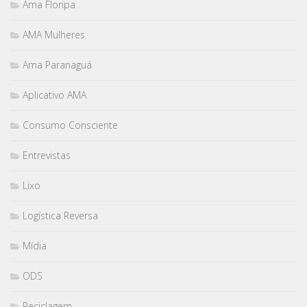
Ama Floripa
AMA Mulheres
Ama Paranaguá
Aplicativo AMA
Consumo Consciente
Entrevistas
Lixo
Logística Reversa
Mídia
ODS
Reciclagem