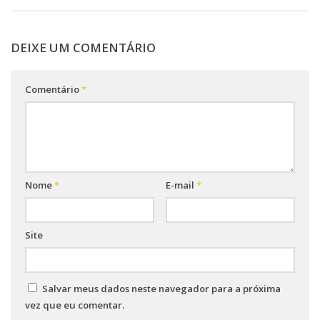
DEIXE UM COMENTÁRIO
Comentário
*
Nome
*
E-mail
*
Site
Salvar meus dados neste navegador para a próxima
vez que eu comentar.