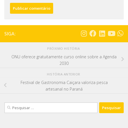
SIGA:
PRÓXIMO HISTÓRIA
ONU oferece gratuitamente curso online sobre a Agenda
2030
HISTÓRIA ANTERIOR
Festival de Gastronomia Caiçara valoriza pesca
artesanal no Paraná