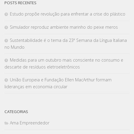
POSTS RECENTES
Estudo propõe revolução para enfrentar a crise do plástico
Simulador reproduz ambiente marinho do peixe meros
Sustentabilidade é o tema da 23ª Semana da Língua Italiana
no Mundo
Medidas para um outubro mais consciente no consumo e
descarte de resíduos eletroeletrônicos
União Europeia e Fundação Ellen MacArthur formam
lideranças em economia circular
CATEGORIAS
Ama Empreendedor