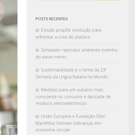
POSTS RECENTES
Estudo propõe revolução para
enfrentar a crise do plástico
Simulador reproduz ambiente marinho
do peixe meros
Sustentabilidade é o tema da 23ª
Semana da Língua Italiana no Mundo
Medidas para um outubro mais
consciente no consumo e descarte de
resíduos eletroeletrônicos
União Europeia e Fundação Ellen
MacArthur formam lideranças em
economia circular