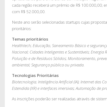
cada região receberá um prêmio de R$ 100.000,00; enq
com R$ 52.000,00.
Neste ano serão selecionadas startups cujas propost
prioritários:
Temas prioritários
Healthtech; Educação; Saneamento Básico e segurança 
Nacional; Cidades Inteligentes e Sustentáveis; Energia
Poluição e de Resíduos Sólidos; Monitoramento, preve
ambiental; Segurança pública ou privada.
Tecnologias Prioritárias
Biotecnologia; Inteligência Artificial (IA); Internet das
Estendida (XR) e interfaces imersivas; Automação de pr
As inscrições poderão ser realizadas através de siste