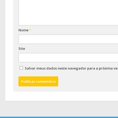
Nome
*
Site
Salvar meus dados neste navegador para a próxima ve