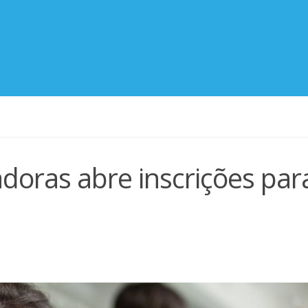
doras abre inscrições par