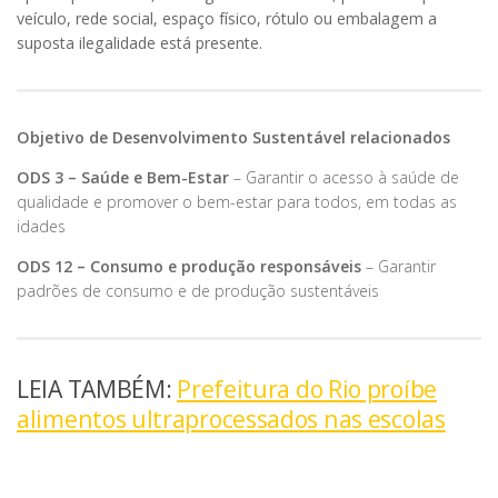
veículo, rede social, espaço físico, rótulo ou embalagem a
suposta ilegalidade está presente.
Objetivo de Desenvolvimento Sustentável relacionados
ODS 3 – Saúde e Bem-Estar
– Garantir o acesso à saúde de
qualidade e promover o bem-estar para todos, em todas as
idades
ODS 12 – Consumo e produção responsáveis
– Garantir
padrões de consumo e de produção sustentáveis
LEIA TAMBÉM:
Prefeitura do Rio proíbe
alimentos ultraprocessados nas escolas