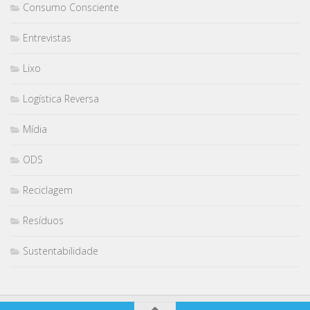
Consumo Consciente
Entrevistas
Lixo
Logística Reversa
Mídia
ODS
Reciclagem
Resíduos
Sustentabilidade