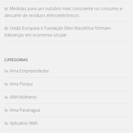
Medidas para um outubro mais consciente no consumo e
descarte de resíduos eletroeletrônicos
União Europeia e Fundação Ellen MacArthur formam
lideranças em economia circular
CATEGORIAS
Ama Empreendedor
Ama Floripa
AMA Mulheres
Ama Paranaguá
Aplicativo AMA