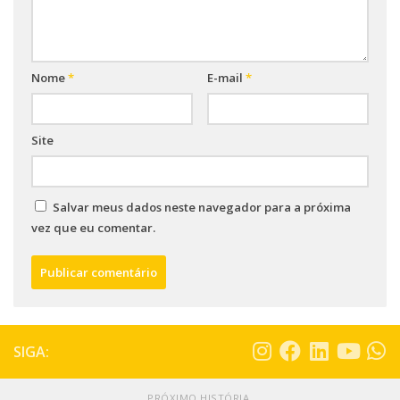
Nome
*
E-mail
*
Site
Salvar meus dados neste navegador para a próxima
vez que eu comentar.
SIGA:
PRÓXIMO HISTÓRIA