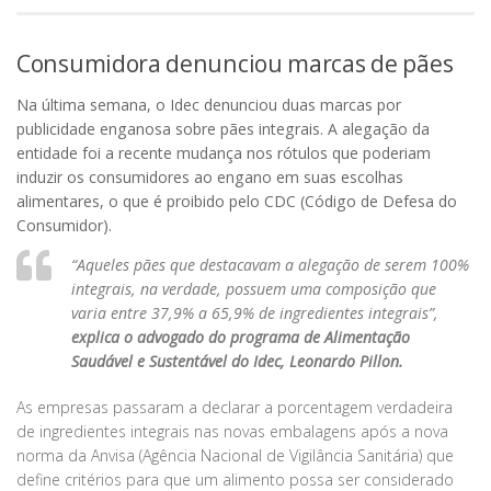
Consumidora denunciou marcas de pães
Na última semana, o Idec denunciou duas marcas por
publicidade enganosa sobre pães integrais. A alegação da
entidade foi a recente mudança nos rótulos que poderiam
induzir os consumidores ao engano em suas escolhas
alimentares, o que é proibido pelo CDC (Código de Defesa do
Consumidor).
“Aqueles pães que destacavam a alegação de serem 100%
integrais, na verdade, possuem uma composição que
varia entre 37,9% a 65,9% de ingredientes integrais”
,
explica o advogado do programa de Alimentação
Saudável e Sustentável do Idec, Leonardo Pillon.
As empresas passaram a declarar a porcentagem verdadeira
de ingredientes integrais nas novas embalagens após a nova
norma da Anvisa (Agência Nacional de Vigilância Sanitária) que
define critérios para que um alimento possa ser considerado