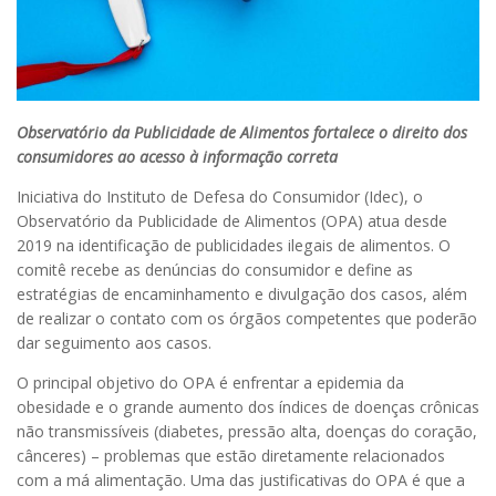
Observatório da Publicidade de Alimentos fortalece o direito dos
consumidores ao acesso à informação correta
Iniciativa do Instituto de Defesa do Consumidor (Idec), o
Observatório da Publicidade de Alimentos (OPA) atua desde
2019 na identificação de publicidades ilegais de alimentos. O
comitê recebe as denúncias do consumidor e define as
estratégias de encaminhamento e divulgação dos casos, além
de realizar o contato com os órgãos competentes que poderão
dar seguimento aos casos.
O principal objetivo do OPA é enfrentar a epidemia da
obesidade e o grande aumento dos índices de doenças crônicas
não transmissíveis (diabetes, pressão alta, doenças do coração,
cânceres) – problemas que estão diretamente relacionados
com a má alimentação. Uma das justificativas do OPA é que a