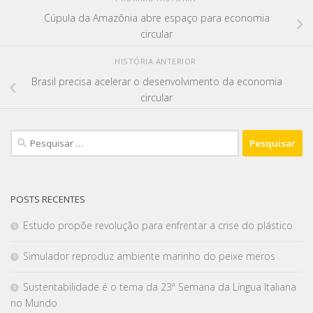
Cúpula da Amazônia abre espaço para economia
circular
HISTÓRIA ANTERIOR
Brasil precisa acelerar o desenvolvimento da economia
circular
POSTS RECENTES
Estudo propõe revolução para enfrentar a crise do plástico
Simulador reproduz ambiente marinho do peixe meros
Sustentabilidade é o tema da 23ª Semana da Língua Italiana
no Mundo