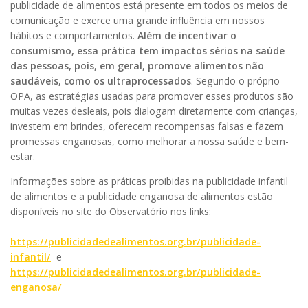
publicidade de alimentos está presente em todos os meios de
comunicação e exerce uma grande influência em nossos
hábitos e comportamentos.
Além de incentivar o
consumismo, essa prática tem impactos sérios na saúde
das pessoas, pois, em geral, promove alimentos não
saudáveis, como os ultraprocessados
. Segundo o próprio
OPA, as estratégias usadas para promover esses produtos são
muitas vezes desleais, pois dialogam diretamente com crianças,
investem em brindes, oferecem recompensas falsas e fazem
promessas enganosas, como melhorar a nossa saúde e bem-
estar.
Informações sobre as práticas proibidas na publicidade infantil
de alimentos e a publicidade enganosa de alimentos estão
disponíveis no site do Observatório nos links:
https://publicidadedealimentos.org.br/publicidade-
infantil/
e
https://publicidadedealimentos.org.br/publicidade-
enganosa/