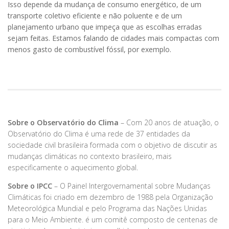
Isso depende da mudança de consumo energético, de um
transporte coletivo eficiente e não poluente e de um
planejamento urbano que impeça que as escolhas erradas
sejam feitas. Estamos falando de cidades mais compactas com
menos gasto de combustível fóssil, por exemplo.
Sobre o Observatório do Clima
– Com 20 anos de atuação, o
Observatório do Clima é uma rede de 37 entidades da
sociedade civil brasileira formada com o objetivo de discutir as
mudanças climáticas no contexto brasileiro, mais
especificamente o aquecimento global.
Sobre o IPCC
– O Painel Intergovernamental sobre Mudanças
Climáticas foi criado em dezembro de 1988 pela Organização
Meteorológica Mundial e pelo Programa das Nações Unidas
para o Meio Ambiente. é um comitê composto de centenas de