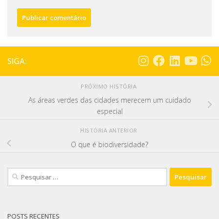
SIGA:
PRÓXIMO HISTÓRIA
As áreas verdes das cidades merecem um cuidado
especial
HISTÓRIA ANTERIOR
O que é biodiversidade?
POSTS RECENTES