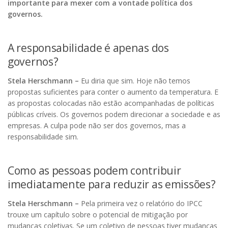
importante para mexer com a vontade política dos
governos.
A responsabilidade é apenas dos
governos?
Stela Herschmann –
Eu diria que sim. Hoje não temos
propostas suficientes para conter o aumento da temperatura. E
as propostas colocadas não estão acompanhadas de políticas
públicas críveis. Os governos podem direcionar a sociedade e as
empresas. A culpa pode não ser dos governos, mas a
responsabilidade sim.
Como as pessoas podem contribuir
imediatamente para reduzir as emissões?
Stela Herschmann –
Pela primeira vez o relatório do IPCC
trouxe um capítulo sobre o potencial de mitigação por
mudanças coletivas. Se um coletivo de pessoas tiver mudanças