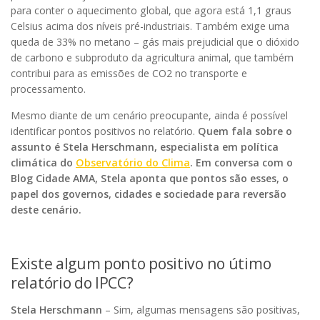
para conter o aquecimento global, que agora está 1,1 graus
Celsius acima dos níveis pré-industriais. Também exige uma
queda de 33% no metano – gás mais prejudicial que o dióxido
de carbono e subproduto da agricultura animal, que também
contribui para as emissões de CO2 no transporte e
processamento.
Mesmo diante de um cenário preocupante, ainda é possível
identificar pontos positivos no relatório.
Quem fala sobre o
assunto é Stela Herschmann, especialista em política
climática do
Observatório do Clima
. Em conversa com o
Blog Cidade AMA, Stela aponta que pontos são esses, o
papel dos governos, cidades e sociedade para reversão
deste cenário.
Existe algum ponto positivo no útimo
relatório do IPCC?
Stela Herschmann
– Sim, algumas mensagens são positivas,