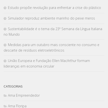
Estudo propõe revolução para enfrentar a crise do plástico
Simulador reproduz ambiente marinho do peixe meros
Sustentabilidade é o tema da 23ª Semana da Língua Italiana
no Mundo
Medidas para um outubro mais consciente no consumo e
descarte de resíduos eletroeletrônicos
União Europeia e Fundação Ellen MacArthur formam
lideranças em economia circular
CATEGORIAS
Ama Empreendedor
Ama Floripa