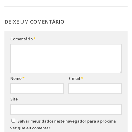
DEIXE UM COMENTÁRIO
Comentário
*
Nome
*
E-mail
*
Site
Salvar meus dados neste navegador para a próxima
vez que eu comentar.