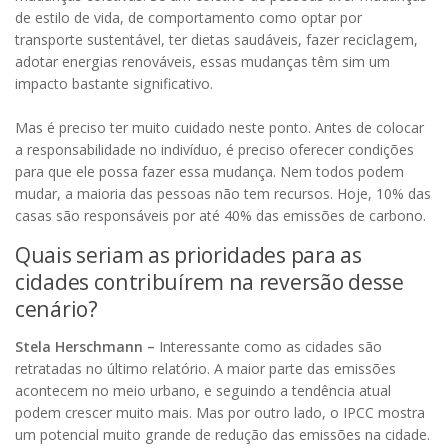
de estilo de vida, de comportamento como optar por
transporte sustentável, ter dietas saudáveis, fazer reciclagem,
adotar energias renováveis, essas mudanças têm sim um
impacto bastante significativo.
Mas é preciso ter muito cuidado neste ponto. Antes de colocar
a responsabilidade no indivíduo, é preciso oferecer condições
para que ele possa fazer essa mudança. Nem todos podem
mudar, a maioria das pessoas não tem recursos. Hoje, 10% das
casas são responsáveis por até 40% das emissões de carbono.
Quais seriam as prioridades para as
cidades contribuírem na reversão desse
cenário?
Stela Herschmann –
Interessante como as cidades são
retratadas no último relatório. A maior parte das emissões
acontecem no meio urbano, e seguindo a tendência atual
podem crescer muito mais. Mas por outro lado, o IPCC mostra
um potencial muito grande de redução das emissões na cidade.