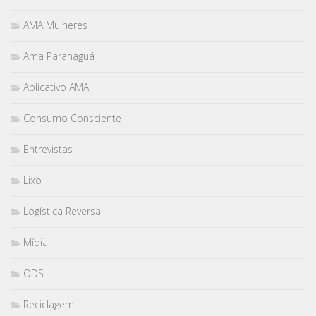
AMA Mulheres
Ama Paranaguá
Aplicativo AMA
Consumo Consciente
Entrevistas
Lixo
Logística Reversa
Mídia
ODS
Reciclagem