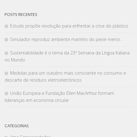
POSTS RECENTES
Estudo propõe revolução para enfrentar a crise do plástico
Simulador reproduz ambiente marinho do peixe meros
Sustentabilidade é o tema da 23ª Semana da Língua Italiana
no Mundo
Medidas para um outubro mais consciente no consumo e
descarte de resíduos eletroeletrônicos
União Europeia e Fundação Ellen MacArthur formam
lideranças em economia circular
CATEGORIAS