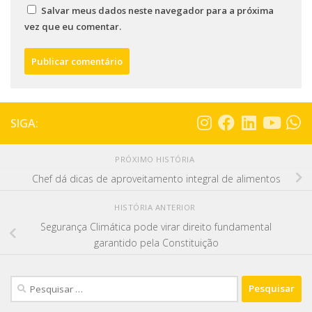
Salvar meus dados neste navegador para a próxima
vez que eu comentar.
SIGA:
PRÓXIMO HISTÓRIA
Chef dá dicas de aproveitamento integral de alimentos
HISTÓRIA ANTERIOR
Segurança Climática pode virar direito fundamental
garantido pela Constituição