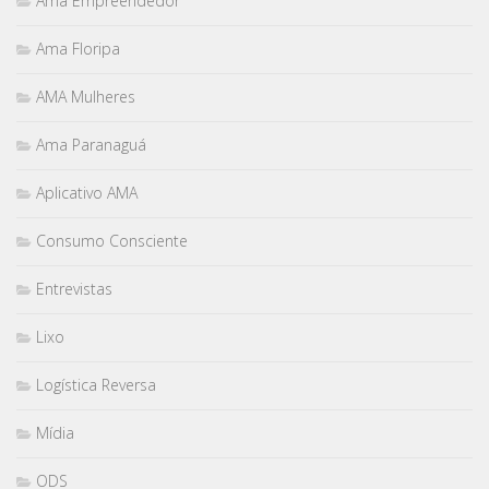
Ama Empreendedor
Ama Floripa
AMA Mulheres
Ama Paranaguá
Aplicativo AMA
Consumo Consciente
Entrevistas
Lixo
Logística Reversa
Mídia
ODS