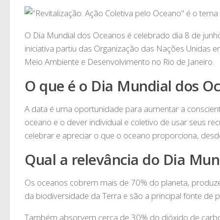
O Dia Mundial dos Oceanos é celebrado dia 8 de junho
iniciativa partiu das Organização das Nações Unidas
Meio Ambiente e Desenvolvimento no Rio de Janeiro.
O que é o Dia Mundial dos O
A data é uma oportunidade para aumentar a conscien
oceano e o dever individual e coletivo de usar seus 
celebrar e apreciar o que o oceano proporciona, desd
Qual a relevância do Dia Mun
Os oceanos cobrem mais de 70% do planeta, produz
da biodiversidade da Terra e são a principal fonte de
Também absorvem cerca de 30% do dióxido de carbo