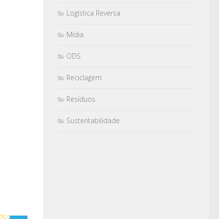
Logística Reversa
Mídia
ODS
Reciclagem
Resíduos
Sustentabilidade