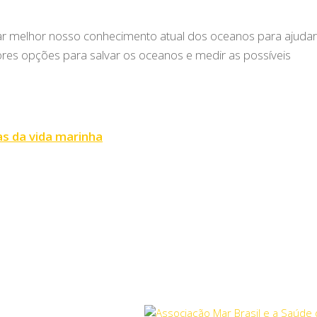
ar melhor nosso conhecimento atual dos oceanos para ajudar
res opções para salvar os oceanos e medir as possíveis
as da vida marinha