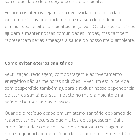
sua capacidade de proteção ao meio ambiente.
Embora os aterros sejam uma necessidade da sociedade,
existem práticas que podem reduzir a sua dependência e
diminuir seus efeitos ambientais negativos. Os aterros sanitários
ajudam a manter nossas comunidades limpas, mas também
representam sérias ameaças à saúde do nosso meio ambiente.
Como evitar aterros sanitários
Reutilização, reciclagem, compostagem e aproveitamento
energético são as melhores soluções. Viver um estilo de vida
sem desperdício também ajudará a reduzir nossa dependência
de aterros sanitários, seu impacto no meio ambiente e na
saúde e bem-estar das pessoas.
Quando o resíduo acaba em um aterro sanitário deixamos de
reaproveitar os recursos que muitos deles possuem. Daí a
importância da coleta seletiva, pois prioriza a reciclagem e
reduz a quantidade de resíduo descartado no aterro sanitário.