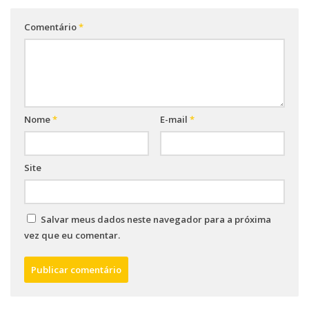
Comentário
*
Nome
*
E-mail
*
Site
Salvar meus dados neste navegador para a próxima
vez que eu comentar.