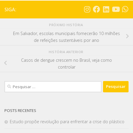
SIGA:
PRÓXIMO HISTÓRIA
Em Salvador, escolas municipais fornecerão 10 milhões
de refeições sustentáveis ​​por ano
HISTÓRIA ANTERIOR
Casos de dengue crescem no Brasil, veja como
controlar
POSTS RECENTES
Estudo propõe revolução para enfrentar a crise do plástico