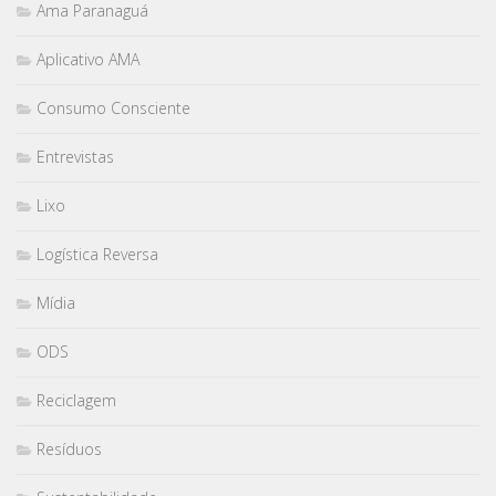
Ama Paranaguá
Aplicativo AMA
Consumo Consciente
Entrevistas
Lixo
Logística Reversa
Mídia
ODS
Reciclagem
Resíduos