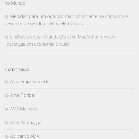
no Mundo
Medidas para um outubro mais consciente no consumo e
descarte de resíduos eletroeletrônicos
União Europeia e Fundação Ellen MacArthur formam
lideranças em economia circular
CATEGORIAS
Ama Empreendedor
Ama Floripa
AMA Mulheres
Ama Paranaguá
Aplicativo AMA