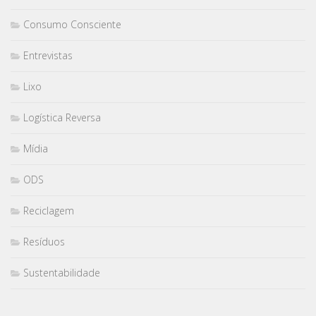
Consumo Consciente
Entrevistas
Lixo
Logística Reversa
Mídia
ODS
Reciclagem
Resíduos
Sustentabilidade