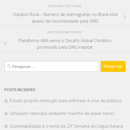
PRÓXIMO HISTÓRIA
Outubro Rosa – Número de mamografias no Brasil está
abaixo do recomendado pela OMS
HISTÓRIA ANTERIOR
Plataforma AMA vence o Desafio Global Climático
promovido pela ONU-Habitat
POSTS RECENTES
Estudo propõe revolução para enfrentar a crise do plástico
Simulador reproduz ambiente marinho do peixe meros
Sustentabilidade é o tema da 23ª Semana da Língua Italiana