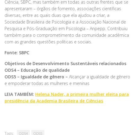
Ciência, SBPC, mas também em todas as outras frentes que se
apresentaram – órgãos de fomento, associações científicas
diversas, entre as quais duas que ela ajudou a criar, a
Sociedade Brasileira de Psicologia e a Associação Nacional de
Pesquisa e Pós-Graduação em Psicologia – Anpepp. Contribuiu
também para o comprometimento da comunidade acadêmica
com as grandes questões políticas e sociais.
Fonte: SBPC
Objetivos de Desenvolvimento Sustentáveis relacionados
ODS4 – Educação de qualidade
ODS5 – Igualdade de gênero –
Alcançar a igualdade de gênero
e empoderar todas as mulheres e meninas
LEIA TAMBÉM:
Helena Nader, a primeira mulher eleita para
presidência da Academia Brasileira de Ciências
Tags:
ODS4
ODS5