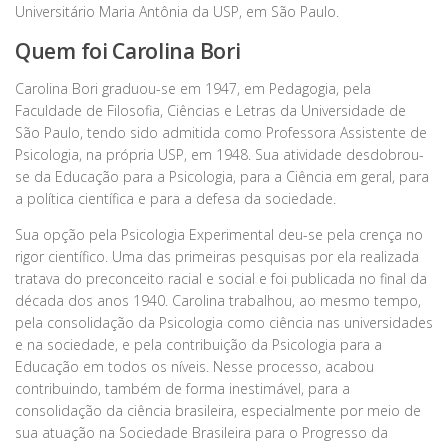
Universitário Maria Antônia da USP, em São Paulo.
Quem foi Carolina Bori
Carolina Bori graduou-se em 1947, em Pedagogia, pela
Faculdade de Filosofia, Ciências e Letras da Universidade de
São Paulo, tendo sido admitida como Professora Assistente de
Psicologia, na própria USP, em 1948. Sua atividade desdobrou-
se da Educação para a Psicologia, para a Ciência em geral, para
a política científica e para a defesa da sociedade.
Sua opção pela Psicologia Experimental deu-se pela crença no
rigor científico. Uma das primeiras pesquisas por ela realizada
tratava do preconceito racial e social e foi publicada no final da
década dos anos 1940. Carolina trabalhou, ao mesmo tempo,
pela consolidação da Psicologia como ciência nas universidades
e na sociedade, e pela contribuição da Psicologia para a
Educação em todos os níveis. Nesse processo, acabou
contribuindo, também de forma inestimável, para a
consolidação da ciência brasileira, especialmente por meio de
sua atuação na Sociedade Brasileira para o Progresso da