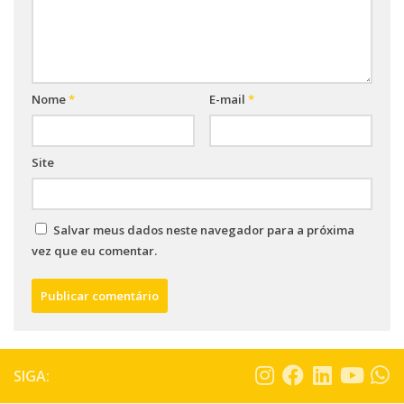
Nome
*
E-mail
*
Site
Salvar meus dados neste navegador para a próxima
vez que eu comentar.
SIGA: